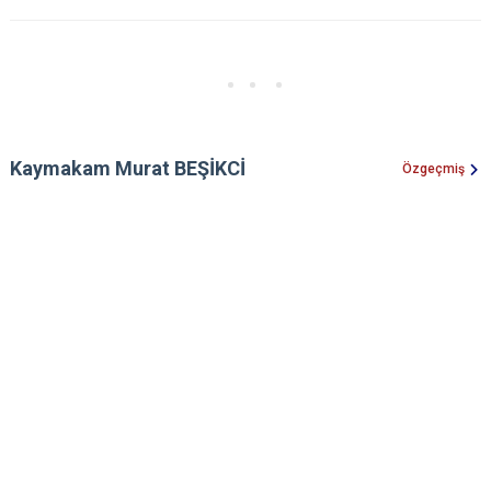
Kaymakam Murat BEŞİKCİ
Özgeçmiş