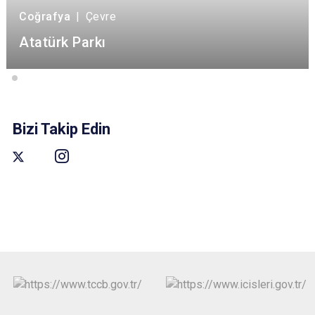
Coğrafya
|
Çevre
Atatürk Parkı
Bizi Takip Edin